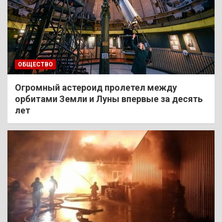
ОБЩЕСТВО
Огромный астероид пролетел между
орбитами Земли и Луны впервые за десять
лет