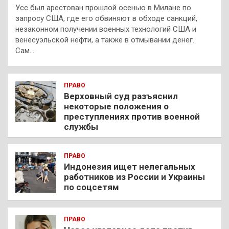
Усс был арестован прошлой осенью в Милане по
запросу США, где его обвиняют в обходе санкций,
незаконном получении военных технологий США и
венесуэльской нефти, а также в отмывании денег.
Сам…
ПРАВО
Верховный суд разъяснил
некоторые положения о
преступлениях против военной
службы
ПРАВО
Индонезия ищет нелегальных
работников из России и Украины
по соцсетям
ПРАВО