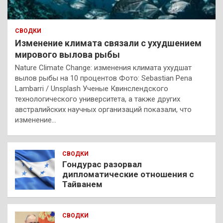
СВОДКИ
Изменение климата связали с ухудшением
мирового вылова рыбы
Nature Climate Change: изменения климата ухудшат
вылов рыбы на 10 процентов Фото: Sebastian Pena
Lambarri / Unsplash Ученые Квинслендского
технологического университета, а также других
австралийских научных организаций показали, что
изменение…
СВОДКИ
Гондурас разорвал
дипломатические отношения с
Тайванем
СВОДКИ