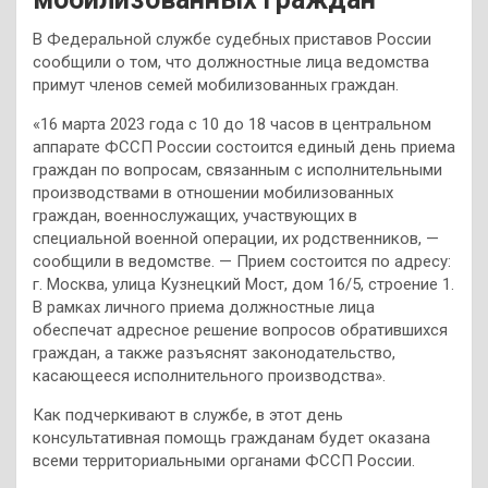
В Федеральной службе судебных приставов России
сообщили о том, что должностные лица ведомства
примут членов семей мобилизованных граждан.
«16 марта 2023 года с 10 до 18 часов в центральном
аппарате ФССП России состоится единый день приема
граждан по вопросам, связанным с исполнительными
производствами в отношении мобилизованных
граждан, военнослужащих, участвующих в
специальной военной операции, их родственников, —
сообщили в ведомстве. — Прием состоится по адресу:
г. Москва, улица Кузнецкий Мост, дом 16/5, строение 1.
В рамках личного приема должностные лица
обеспечат адресное решение вопросов обратившихся
граждан, а также разъяснят законодательство,
касающееся исполнительного производства».
Как подчеркивают в службе, в этот день
консультативная помощь гражданам будет оказана
всеми территориальными органами ФССП России.