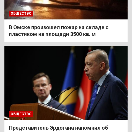
ОБЩЕСТВО
В Омске произошел пожар на складе с
пластиком на площади 3500 кв. м
ОБЩЕСТВО
Представитель Эрдогана напомнил об