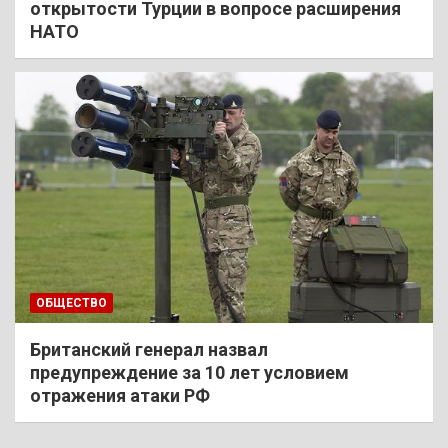
открытости Турции в вопросе расширения
НАТО
ОБЩЕСТВО
Британский генерал назвал
предупреждение за 10 лет условием
отражения атаки РФ