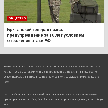
ОБЩЕСТВО
Британский генерал назвал
предупреждение за 10 лет условием
отражения атаки РФ
Все материалы на данном сайте взяты из открытых источников и предоставляются
исключительно в ознакомительных целях. Права на материалы принадлежат их
владельцам. Администрация сайта ответственности за содержание материала не
несет.
Если Вы обнаружили на нашем сайте материалы, которые нарушают авторские
права, принадлежащие Вам, Вашей компании или организации, пожалуйста, сообщите
нам.