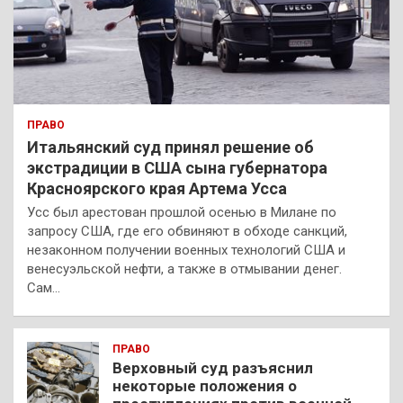
ПРАВО
Итальянский суд принял решение об
экстрадиции в США сына губернатора
Красноярского края Артема Усса
Усс был арестован прошлой осенью в Милане по
запросу США, где его обвиняют в обходе санкций,
незаконном получении военных технологий США и
венесуэльской нефти, а также в отмывании денег.
Сам…
ПРАВО
Верховный суд разъяснил
некоторые положения о