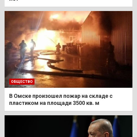
ОБЩЕСТВО
В Омске произошел пожар на складе с
пластиком на площади 3500 кв. м