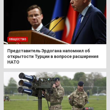
ОБЩЕСТВО
Представитель Эрдогана напомнил об
открытости Турции в вопросе расширения
НАТО