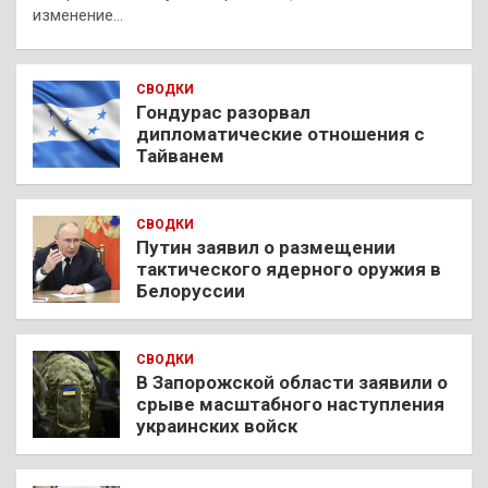
изменение…
СВОДКИ
Гондурас разорвал
дипломатические отношения с
Тайванем
СВОДКИ
Путин заявил о размещении
тактического ядерного оружия в
Белоруссии
СВОДКИ
В Запорожской области заявили о
срыве масштабного наступления
украинских войск