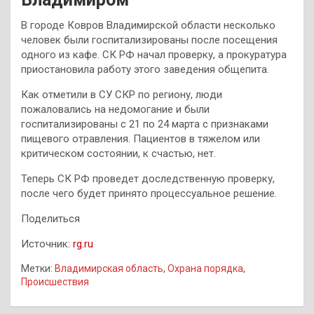
В городе Ковров Владимирской области несколько
человек были госпитализированы после посещения
одного из кафе. СК РФ начал проверку, а прокуратура
приостановила работу этого заведения общепита.
Как отметили в СУ СКР по региону, люди
пожаловались на недомогание и были
госпитализированы с 21 по 24 марта с признаками
пищевого отравления. Пациентов в тяжелом или
критическом состоянии, к счастью, нет.
Теперь СК РФ проведет доследственную проверку,
после чего будет принято процессуальное решение.
Поделиться
Источник:
rg.ru
Метки:
Владимирская область
,
Охрана порядка
,
Происшествия