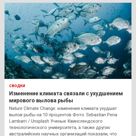
СВОДКИ
Изменение климата связали с ухудшением
мирового вылова рыбы
Nature Climate Change: изменения климата ухудшат
вылов рыбы на 10 процентов Фото: Sebastian Pena
Lambarri / Unsplash Ученые Квинслендского
технологического университета, а также других
австралийских научных организаций показали, что