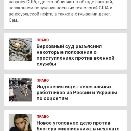
запросу США, где его обвиняют в обходе санкций,
незаконном получении военных технологий США и
венесуэльской нефти, а также в отмывании денег.
Сам…
ПРАВО
Верховный суд разъяснил
некоторые положения о
преступлениях против военной
службы
ПРАВО
Индонезия ищет нелегальных
работников из России и Украины
по соцсетям
ПРАВО
Новое уголовное дело против
блогера-миллионника: в неуплате