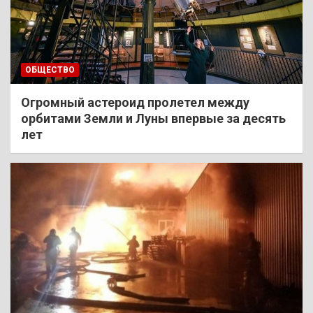
ОБЩЕСТВО
Огромный астероид пролетел между
орбитами Земли и Луны впервые за десять
лет