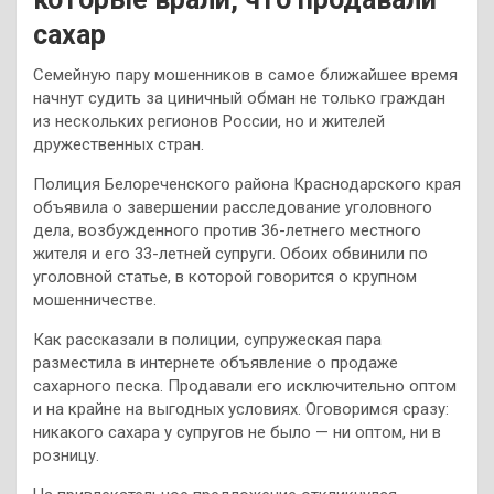
сахар
Семейную пару мошенников в самое ближайшее время
начнут судить за циничный обман не только граждан
из нескольких регионов России, но и жителей
дружественных стран.
Полиция Белореченского района Краснодарского края
объявила о завершении расследование уголовного
дела, возбужденного против 36-летнего местного
жителя и его 33-летней супруги. Обоих обвинили по
уголовной статье, в которой говорится о крупном
мошенничестве.
Как рассказали в полиции, супружеская пара
разместила в интернете объявление о продаже
сахарного песка. Продавали его исключительно оптом
и на крайне на выгодных условиях. Оговоримся сразу:
никакого сахара у супругов не было — ни оптом, ни в
розницу.