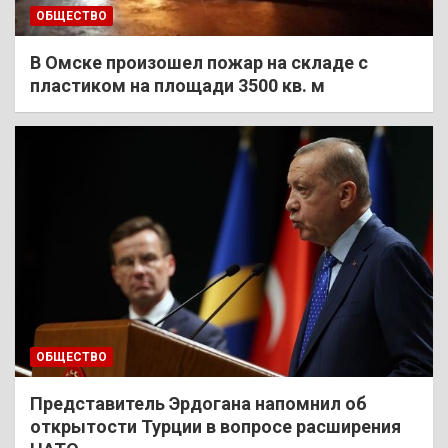
ОБЩЕСТВО
В Омске произошел пожар на складе с
пластиком на площади 3500 кв. м
ОБЩЕСТВО
Представитель Эрдогана напомнил об
открытости Турции в вопросе расширения