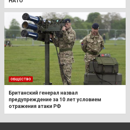
НАТО
ОБЩЕСТВО
Британский генерал назвал
предупреждение за 10 лет условием
отражения атаки РФ