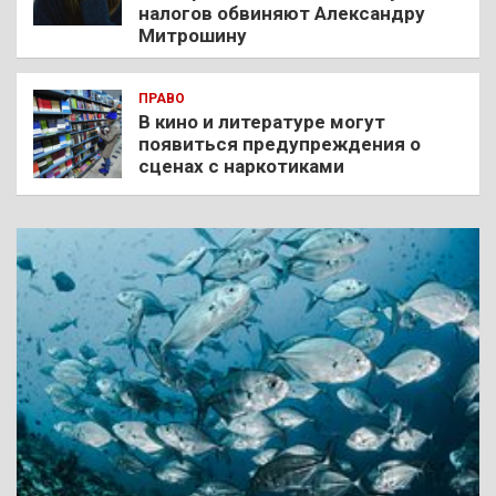
налогов обвиняют Александру
Митрошину
ПРАВО
В кино и литературе могут
появиться предупреждения о
сценах с наркотиками