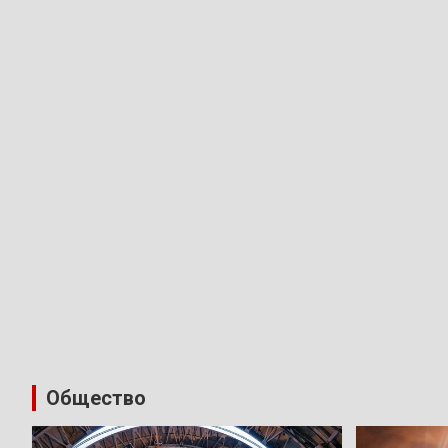
Общество