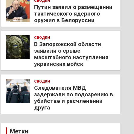
СВОДКИ
Путин заявил о размещении
тактического ядерного
оружия в Белоруссии
СВОДКИ
В Запорожской области
заявили о срыве
масштабного наступления
украинских войск
СВОДКИ
Следователя МВД
задержали по подозрению в
убийстве и расчленении
друга
Метки