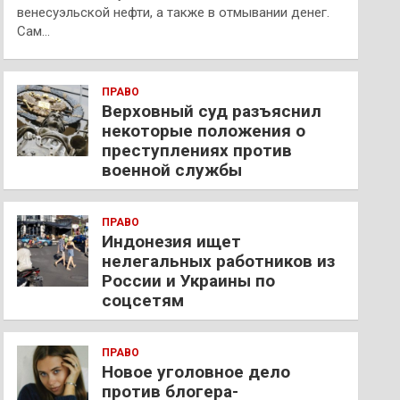
венесуэльской нефти, а также в отмывании денег.
Сам…
ПРАВО
Верховный суд разъяснил
некоторые положения о
преступлениях против
военной службы
ПРАВО
Индонезия ищет
нелегальных работников из
России и Украины по
соцсетям
ПРАВО
Новое уголовное дело
против блогера-