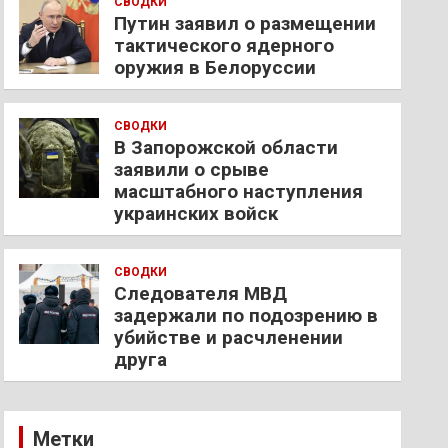
СВОДКИ
Путин заявил о размещении
тактического ядерного
оружия в Белоруссии
СВОДКИ
В Запорожской области
заявили о срыве
масштабного наступления
украинских войск
СВОДКИ
Следователя МВД
задержали по подозрению в
убийстве и расчленении
друга
Метки