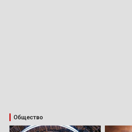
Общество