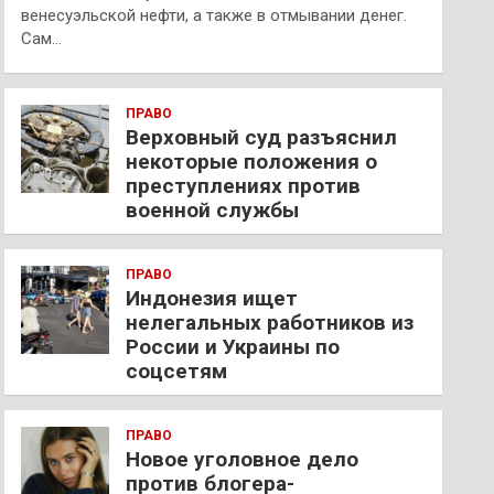
венесуэльской нефти, а также в отмывании денег.
Сам…
ПРАВО
Верховный суд разъяснил
некоторые положения о
преступлениях против
военной службы
ПРАВО
Индонезия ищет
нелегальных работников из
России и Украины по
соцсетям
ПРАВО
Новое уголовное дело
против блогера-