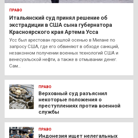
ПРАВО
Итальянский суд принял решение об
экстрадиции в США сына губернатора
Красноярского края Артема Усса
Усс был арестован прошлой осенью в Милане по
запросу США, где его обвиняют в обходе санкций,
незаконном получении военных технологий США и
венесуэльской нефти, а также в отмывании денег.
Сам…
ПРАВО
Верховный суд разъяснил
некоторые положения о
преступлениях против военной
службы
ПРАВО
Индонезия ищет нелегальных