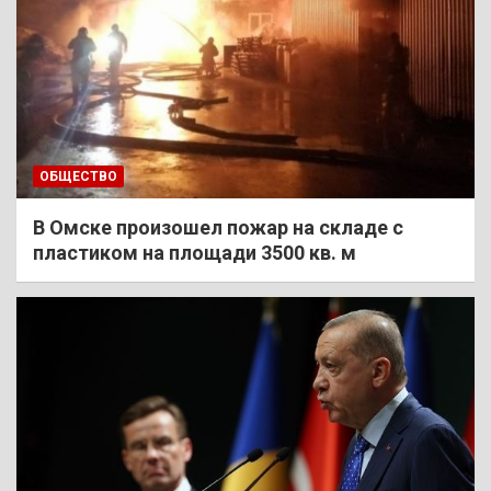
ОБЩЕСТВО
В Омске произошел пожар на складе с
пластиком на площади 3500 кв. м