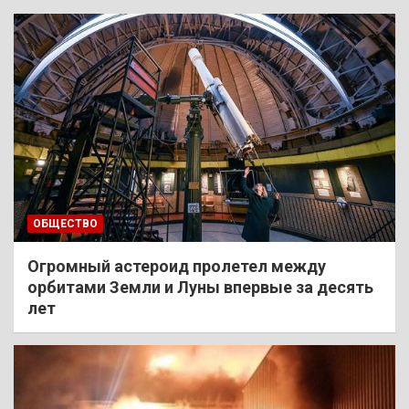
ОБЩЕСТВО
Огромный астероид пролетел между
орбитами Земли и Луны впервые за десять
лет