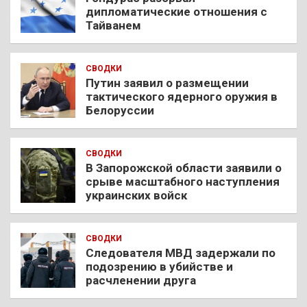
дипломатические отношения с
Тайванем
СВОДКИ
Путин заявил о размещении
тактического ядерного оружия в
Белоруссии
СВОДКИ
В Запорожской области заявили о
срыве масштабного наступления
украинских войск
СВОДКИ
Следователя МВД задержали по
подозрению в убийстве и
расчленении друга