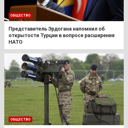
ОБЩЕСТВО
Представитель Эрдогана напомнил об
открытости Турции в вопросе расширения
НАТО
ОБЩЕСТВО