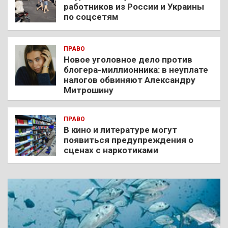
работников из России и Украины
по соцсетям
ПРАВО
Новое уголовное дело против
блогера-миллионника: в неуплате
налогов обвиняют Александру
Митрошину
ПРАВО
В кино и литературе могут
появиться предупреждения о
сценах с наркотиками