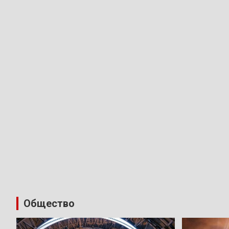
Общество