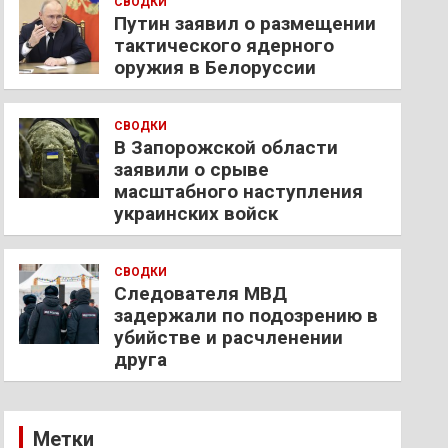
СВОДКИ
Путин заявил о размещении
тактического ядерного
оружия в Белоруссии
СВОДКИ
В Запорожской области
заявили о срыве
масштабного наступления
украинских войск
СВОДКИ
Следователя МВД
задержали по подозрению в
убийстве и расчленении
друга
Метки