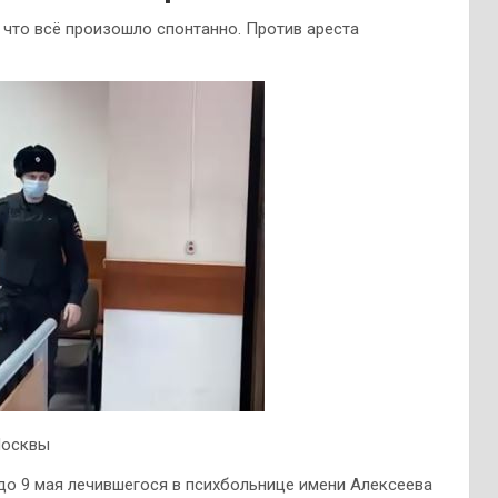
, что всё произошло спонтанно. Против ареста
Москвы
до 9 мая лечившегося в психбольнице имени
Алексеева