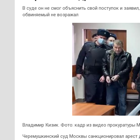
В суде он не смог объяснить свой поступок и заявил
обвиняемый не возражал
Владимир Кизик. Фото: кадр из видео прокуратуры 
Черемушкинский суд Москвы санкционировал арест 