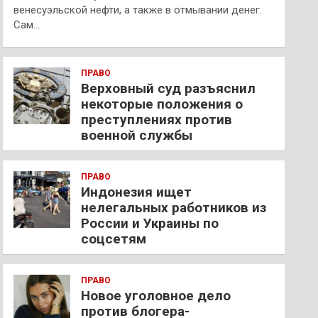
венесуэльской нефти, а также в отмывании денег.
Сам…
ПРАВО
Верховный суд разъяснил
некоторые положения о
преступлениях против
военной службы
ПРАВО
Индонезия ищет
нелегальных работников из
России и Украины по
соцсетям
ПРАВО
Новое уголовное дело
против блогера-