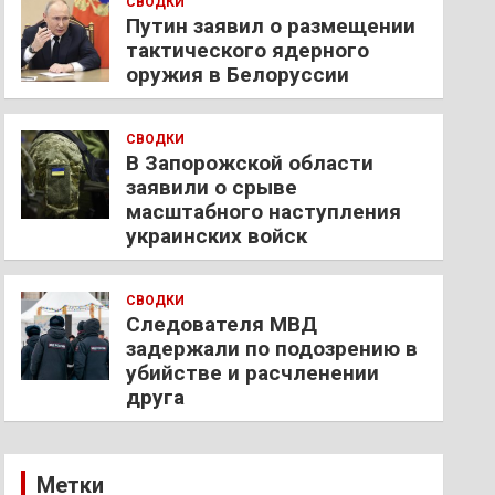
СВОДКИ
Путин заявил о размещении
тактического ядерного
оружия в Белоруссии
СВОДКИ
В Запорожской области
заявили о срыве
масштабного наступления
украинских войск
СВОДКИ
Следователя МВД
задержали по подозрению в
убийстве и расчленении
друга
Метки