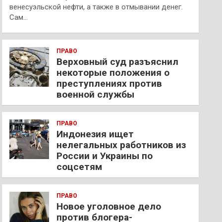
венесуэльской нефти, а также в отмывании денег.
Сам…
ПРАВО
Верховный суд разъяснил
некоторые положения о
преступлениях против
военной службы
ПРАВО
Индонезия ищет
нелегальных работников из
России и Украины по
соцсетям
ПРАВО
Новое уголовное дело
против блогера-