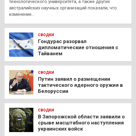
технологического университета, а также других
австралийских научных организаций показали, что
изменение…
СВОДКИ
Гондурас разорвал
дипломатические отношения с
Тайванем
СВОДКИ
Путин заявил о размещении
тактического ядерного оружия в
Белоруссии
СВОДКИ
В Запорожской области заявили о
срыве масштабного наступления
украинских войск