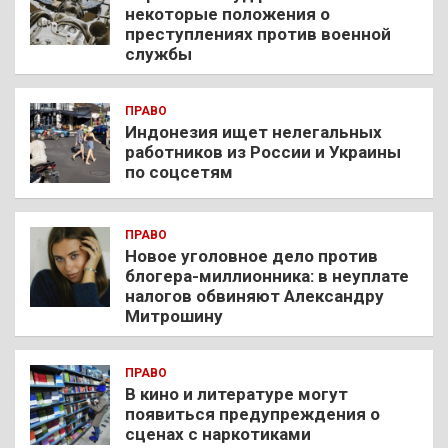
некоторые положения о
преступлениях против военной
службы
ПРАВО
Индонезия ищет нелегальных
работников из России и Украины
по соцсетям
ПРАВО
Новое уголовное дело против
блогера-миллионника: в неуплате
налогов обвиняют Александру
Митрошину
ПРАВО
В кино и литературе могут
появиться предупреждения о
сценах с наркотиками