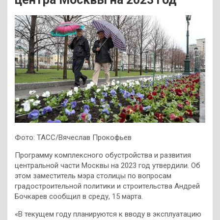
Фото: ТАСС/Вячеслав Прокофьев
Программу комплексного обустройства и развития
центральной части Москвы на 2023 год утвердили. Об
этом заместитель мэра столицы по вопросам
градостроительной политики и строительства Андрей
Бочкарев сообщил в среду, 15 марта.
«В текущем году планируются к вводу в эксплуатацию