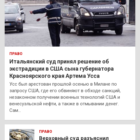
ПРАВО
Итальянский суд принял решение об
экстрадиции в США сына губернатора
Красноярского края Артема Усса
Усс был арестован прошлой осенью в Милане по
запросу США, где его обвиняют в обходе санкций,
незаконном получении военных технологий США и
венесуэльской нефти, а также в отмывании денег.
Сам…
ПРАВО
Верховный суд разъяснил