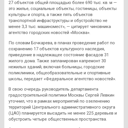
27 объектов общей площадью более 690 тыс. кв. м —
это жилье, социальные объекты, гостиницы, объекты
культуры и спорта, а также пять объектов
транспортной инфраструктуры и обустройство не
менее 3,3 тыс. машиномест», — цитирует чиновника
агентство городских новостей «Москва».
По словам Бочкарева, в планах проведение работ по
сохранению 17 объектов культурного наследия,
приведение в надлежащее состояние фасадов 31
жилого дома. Также запланирован капремонт 30
нежилых зданий, включая больницы, городские
поликлиники, общеобразовательные и спортивные
школы, передает «Федеральное агентство новостей».
В свою очередь руководитель департамента
градостроительной политики Москвы Сергей Левкин
уточнил, что в рамках мероприятий по озеленению
территорий Центрального административного округа
(ЦАО) планируется высадить не менее 225 деревьев и
обустроить четыре общественных пространства.