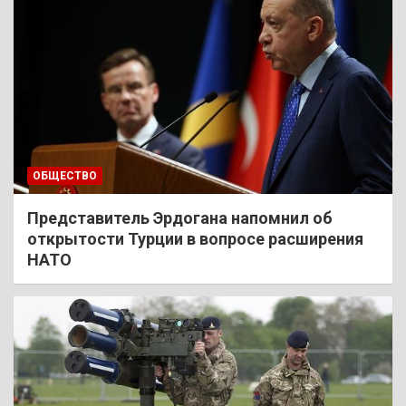
ОБЩЕСТВО
Представитель Эрдогана напомнил об
открытости Турции в вопросе расширения
НАТО