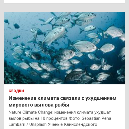
СВОДКИ
Изменение климата связали с ухудшением
мирового вылова рыбы
Nature Climate Change: изменения климата ухудшат
вылов рыбы на 10 процентов Фото: Sebastian Pena
Lambarri / Unsplash Ученые Квинслендского