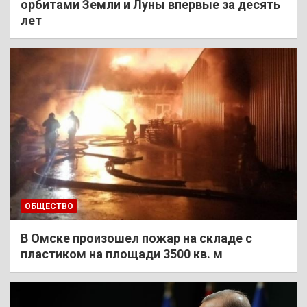
орбитами Земли и Луны впервые за десять
лет
ОБЩЕСТВО
В Омске произошел пожар на складе с
пластиком на площади 3500 кв. м