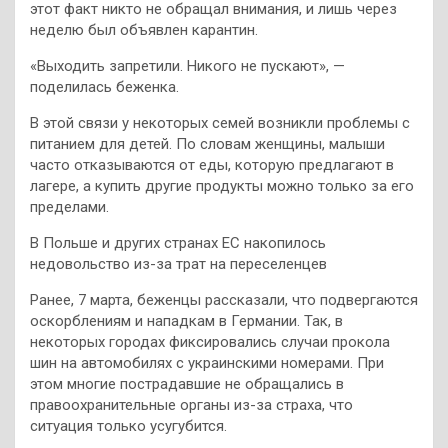
этот факт никто не обращал внимания, и лишь через
неделю был объявлен карантин.
«Выходить запретили. Никого не пускают», —
поделилась беженка.
В этой связи у некоторых семей возникли проблемы с
питанием для детей. По словам женщины, малыши
часто отказываются от еды, которую предлагают в
лагере, а купить другие продукты можно только за его
пределами.
В Польше и других странах ЕС накопилось
недовольство из-за трат на переселенцев
Ранее, 7 марта, беженцы рассказали, что подвергаются
оскорблениям и нападкам в Германии. Так, в
некоторых городах фиксировались случаи прокола
шин на автомобилях с украинскими номерами. При
этом многие пострадавшие не обращались в
правоохранительные органы из-за страха, что
ситуация только усугубится.