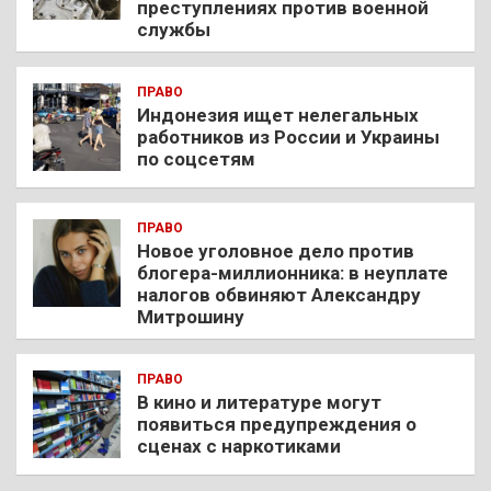
преступлениях против военной
службы
ПРАВО
Индонезия ищет нелегальных
работников из России и Украины
по соцсетям
ПРАВО
Новое уголовное дело против
блогера-миллионника: в неуплате
налогов обвиняют Александру
Митрошину
ПРАВО
В кино и литературе могут
появиться предупреждения о
сценах с наркотиками