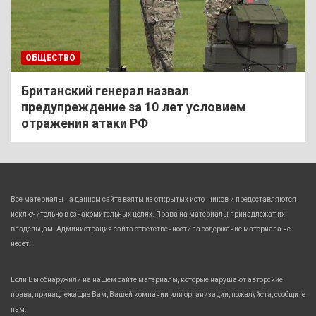
ОБЩЕСТВО
Британский генерал назвал
предупреждение за 10 лет условием
отражения атаки РФ
Все материалы на данном сайте взяты из открытых источников и предоставляются
исключительно в ознакомительных целях. Права на материалы принадлежат их
владельцам. Администрация сайта ответственности за содержание материала не
несет.
Если Вы обнаружили на нашем сайте материалы, которые нарушают авторские
права, принадлежащие Вам, Вашей компании или организации, пожалуйста, сообщите
нам.