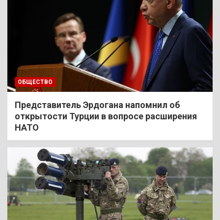
ОБЩЕСТВО
Представитель Эрдогана напомнил об
открытости Турции в вопросе расширения
НАТО