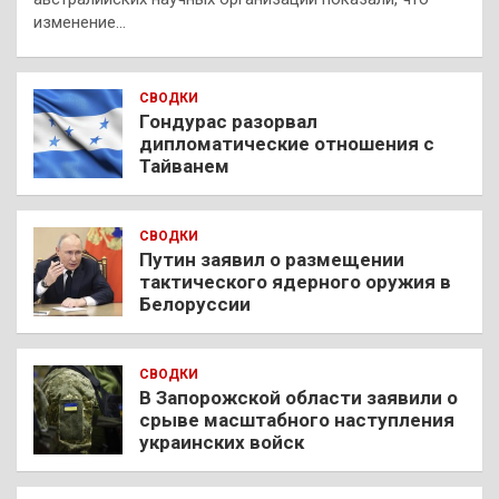
изменение…
СВОДКИ
Гондурас разорвал
дипломатические отношения с
Тайванем
СВОДКИ
Путин заявил о размещении
тактического ядерного оружия в
Белоруссии
СВОДКИ
В Запорожской области заявили о
срыве масштабного наступления
украинских войск