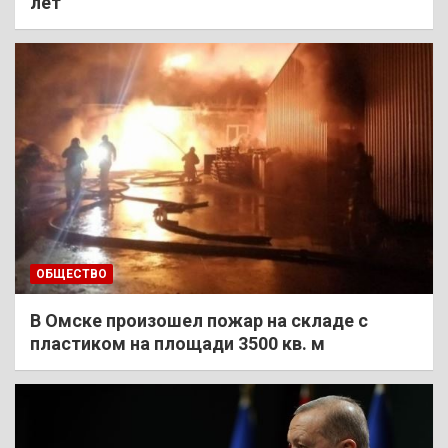
лет
ОБЩЕСТВО
В Омске произошел пожар на складе с
пластиком на площади 3500 кв. м