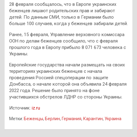
28 февраля сообщалось, что в Европе украинских
беженцев лишают родительских прав и забирают
детей. По данным СМИ, только в Германии было
больше 100 случаев, когда у беженцев забирали детей.
Ранее, 15 февраля, Управление верховного комиссара
ООН по делам беженцев сообщило, что с февраля
прошлого года в Европу прибыло 8 071 673 человека с
Украины.
Европейские государства начали размещать на своих
территориях украинских беженцев с начала
проведения Россией спецоперации по защите
Донбасса, о начале которой она объявила 24 февраля
2022 года. Решение было принято на фоне
участившихся обстрелов ЛДНР со стороны Украины.
Источник:
iz.ru
Метки:
Беженцы
,
Берлин
,
Германия
,
Карантин
,
Украина