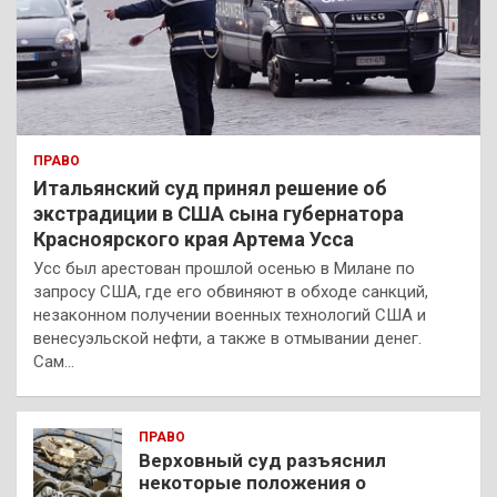
ПРАВО
Итальянский суд принял решение об
экстрадиции в США сына губернатора
Красноярского края Артема Усса
Усс был арестован прошлой осенью в Милане по
запросу США, где его обвиняют в обходе санкций,
незаконном получении военных технологий США и
венесуэльской нефти, а также в отмывании денег.
Сам…
ПРАВО
Верховный суд разъяснил
некоторые положения о