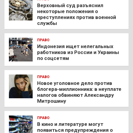
Верховный суд разъяснил
некоторые положения о
преступлениях против военной
службы
ПРАВО
Индонезия ищет нелегальных
работников из России и Украины
по соцсетям
ПРАВО
Новое уголовное дело против
блогера-миллионника: в неуплате
налогов обвиняют Александру
Митрошину
ПРАВО
В кино и литературе могут
появиться предупреждения о