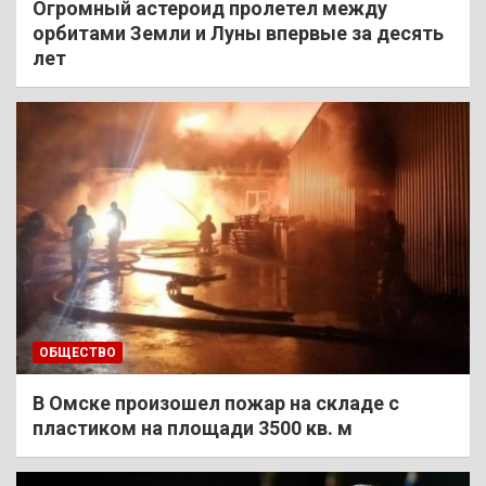
Огромный астероид пролетел между
орбитами Земли и Луны впервые за десять
лет
ОБЩЕСТВО
В Омске произошел пожар на складе с
пластиком на площади 3500 кв. м