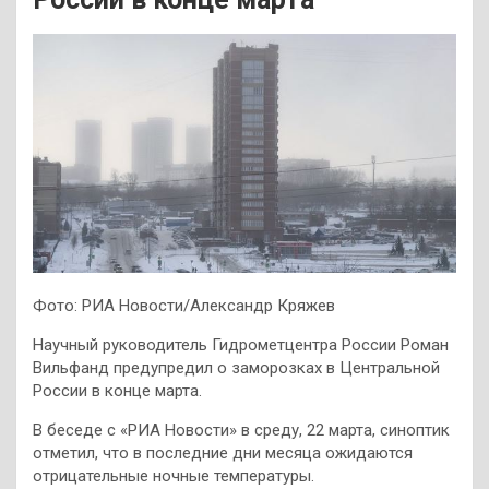
Фото: РИА Новости/Александр Кряжев
Научный руководитель Гидрометцентра России Роман
Вильфанд предупредил о заморозках в Центральной
России в конце марта.
В беседе с «РИА Новости» в среду, 22 марта, синоптик
отметил, что в последние дни месяца ожидаются
отрицательные ночные температуры.