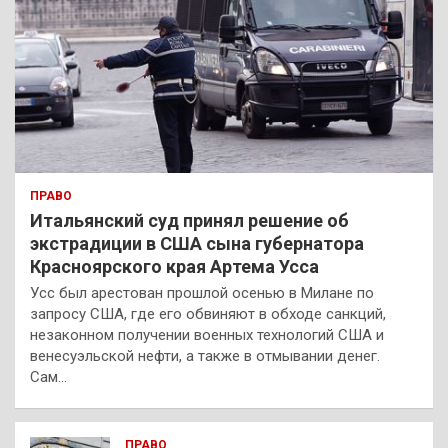
ПРАВО
Итальянский суд принял решение об
экстрадиции в США сына губернатора
Красноярского края Артема Усса
Усс был арестован прошлой осенью в Милане по
запросу США, где его обвиняют в обходе санкций,
незаконном получении военных технологий США и
венесуэльской нефти, а также в отмывании денег.
Сам…
ПРАВО