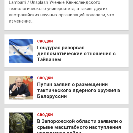
Lambarri / Unsplash Ученые Квинслендского
технологического университета, а также других
австралийских научных организаций показали, что
изменение…
СВОДКИ
Гондурас разорвал
дипломатические отношения с
Тайванем
СВОДКИ
Путин заявил о размещении
тактического ядерного оружия в
Белоруссии
СВОДКИ
В Запорожской области заявили о
срыве масштабного наступления