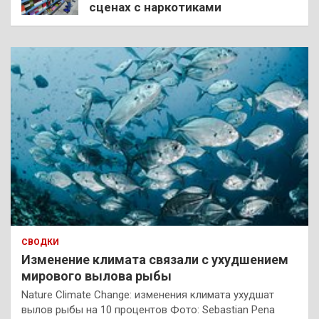
сценах с наркотиками
СВОДКИ
Изменение климата связали с ухудшением
мирового вылова рыбы
Nature Climate Change: изменения климата ухудшат
вылов рыбы на 10 процентов Фото: Sebastian Pena