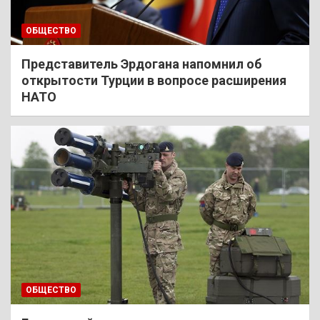
ОБЩЕСТВО
Представитель Эрдогана напомнил об
открытости Турции в вопросе расширения
НАТО
ОБЩЕСТВО