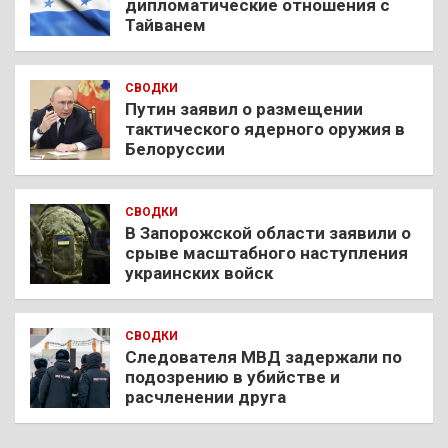
дипломатические отношения с
Тайванем
СВОДКИ
Путин заявил о размещении
тактического ядерного оружия в
Белоруссии
СВОДКИ
В Запорожской области заявили о
срыве масштабного наступления
украинских войск
СВОДКИ
Следователя МВД задержали по
подозрению в убийстве и
расчленении друга