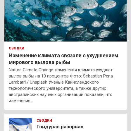
СВОДКИ
Изменение климата связали с ухудшением
мирового вылова рыбы
Nature Climate Change: изменения климата ухудшат
вылов рыбы на 10 процентов Фото: Sebastian Pena
Lambarri / Unsplash Ученые Квинслендского
технологического университета, а также других
австралийских научных организаций показали, что
изменение…
СВОДКИ
Гондурас разорвал