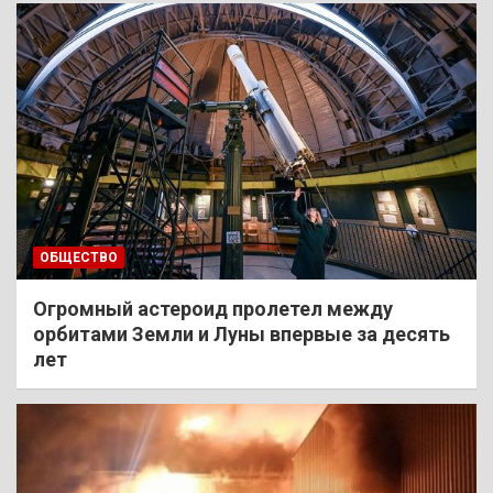
ОБЩЕСТВО
Огромный астероид пролетел между
орбитами Земли и Луны впервые за десять
лет