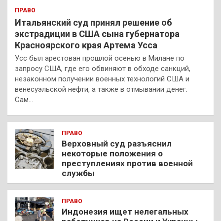
ПРАВО
Итальянский суд принял решение об
экстрадиции в США сына губернатора
Красноярского края Артема Усса
Усс был арестован прошлой осенью в Милане по
запросу США, где его обвиняют в обходе санкций,
незаконном получении военных технологий США и
венесуэльской нефти, а также в отмывании денег.
Сам…
ПРАВО
Верховный суд разъяснил
некоторые положения о
преступлениях против военной
службы
ПРАВО
Индонезия ищет нелегальных