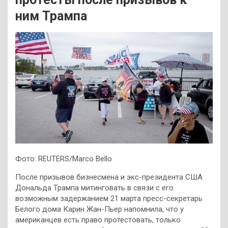
ним Трампа
Фото: REUTERS/Marco Bello
После призывов бизнесмена и экс-президента США
Дональда Трампа митинговать в связи с его
возможным задержанием 21 марта пресс-секретарь
Белого дома Карин Жан-Пьер напомнила, что у
американцев есть право протестовать, только