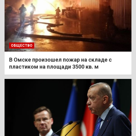
ОБЩЕСТВО
В Омске произошел пожар на складе с
пластиком на площади 3500 кв. м