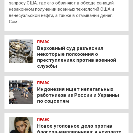
запросу США, где его обвиняют в обходе санкций,
незаконном получении военных технологий США и
венесуэльской нефти, а также в отмывании денег.
Сам…
ПРАВО
Верховный суд разъяснил
некоторые положения о
преступлениях против военной
службы
ПРАВО
Индонезия ищет нелегальных
работников из России и Украины
по соцсетям
ПРАВО
Новое уголовное дело против
блогера-миллионника: в неуплате