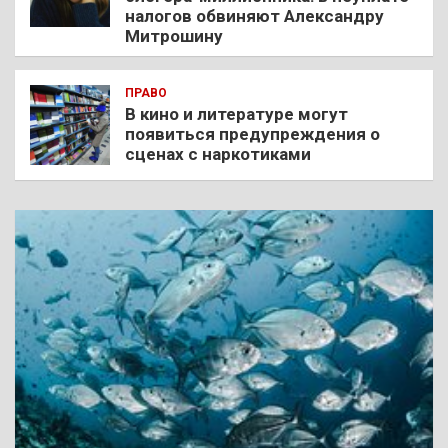
налогов обвиняют Александру
Митрошину
ПРАВО
В кино и литературе могут
появиться предупреждения о
сценах с наркотиками