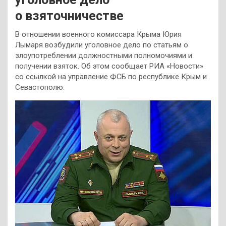
о взяточничестве
В отношении военного комиссара Крыма Юрия
Лымаря возбудили уголовное дело по статьям о
злоупотреблении должностными полномочиями и
получении взяток. Об этом сообщает РИА «Новости»
со ссылкой на управление ФСБ по республике Крым и
Севастополю.