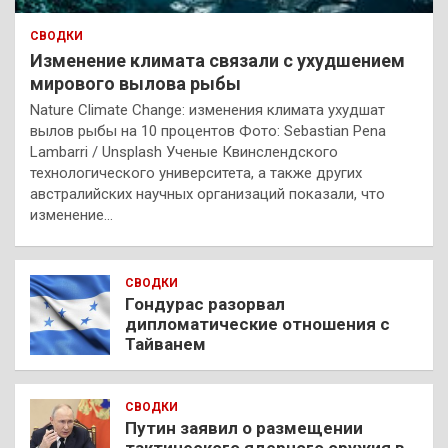
СВОДКИ
Изменение климата связали с ухудшением
мирового вылова рыбы
Nature Climate Change: изменения климата ухудшат
вылов рыбы на 10 процентов Фото: Sebastian Pena
Lambarri / Unsplash Ученые Квинслендского
технологического университета, а также других
австралийских научных организаций показали, что
изменение…
СВОДКИ
Гондурас разорвал
дипломатические отношения с
Тайванем
СВОДКИ
Путин заявил о размещении