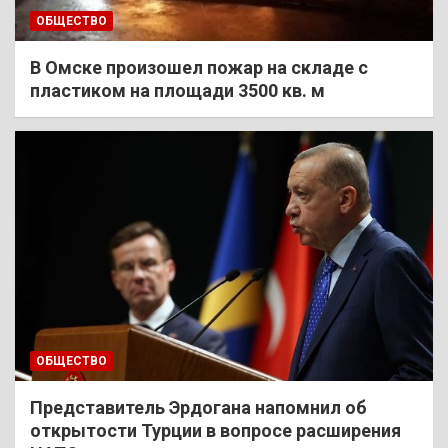
ОБЩЕСТВО
В Омске произошел пожар на складе с
пластиком на площади 3500 кв. м
ОБЩЕСТВО
Представитель Эрдогана напомнил об
открытости Турции в вопросе расширения