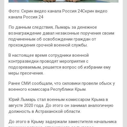
Фото: Скрин видео канала Россия 24Скрин видео
канала Россия 24
По данным следствия, Лымарь за денежное
вознаграждение давал незаконные поручения своим
подчиненным об освобождении граждан от
прохождения срочной военной службы.
В настоящее время сотрудники военной
контрразведки проводят мероприятия с
подозреваемым, решается вопрос об избрании ему
меры пресечения.
Ранее СМИ сообщали, что силовики провели обыск у
военного комиссара Республики Крым.
Юрий Лымарь стал военным комиссаром Крыма в
августе 2020 года. До этого он занимал аналогичную
должность в Астраханской области.
До этого в Крыму задержали заместителя начальника