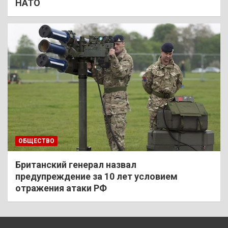
НАТО
ОБЩЕСТВО
Британский генерал назвал
предупреждение за 10 лет условием
отражения атаки РФ