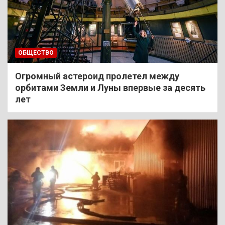
ОБЩЕСТВО
Огромный астероид пролетел между
орбитами Земли и Луны впервые за десять
лет