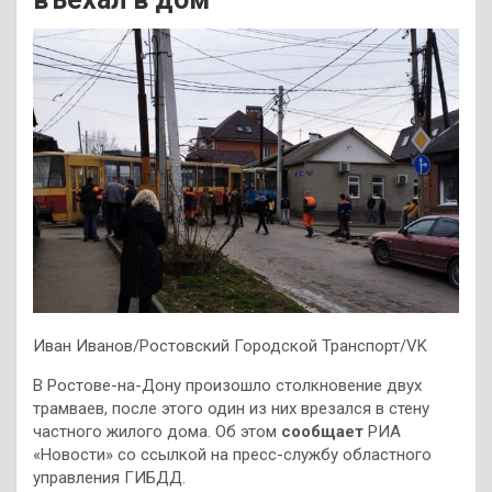
Иван Иванов/Ростовский Городской Транспорт/VK
В Ростове-на-Дону произошло столкновение двух
трамваев, после этого один из них врезался в стену
частного жилого дома. Об этом
сообщает
РИА
«Новости» со ссылкой на пресс-службу областного
управления ГИБДД.