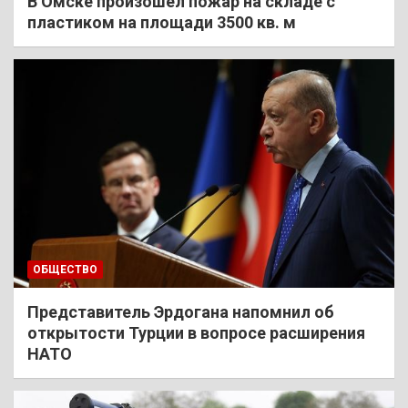
В Омске произошел пожар на складе с
пластиком на площади 3500 кв. м
ОБЩЕСТВО
Представитель Эрдогана напомнил об
открытости Турции в вопросе расширения
НАТО