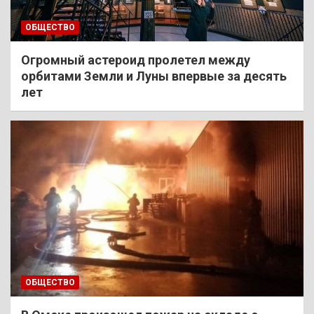
ОБЩЕСТВО
Огромный астероид пролетел между
орбитами Земли и Луны впервые за десять
лет
ОБЩЕСТВО