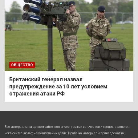
ОБЩЕСТВО
Британский генерал назвал
предупреждение за 10 лет условием
отражения атаки РФ
Все материалы на данном сайте взяты из открытых источников и предоставляются
исключительно в ознакомительных целях. Права на материалы принадлежат их