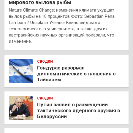
мирового вылова рыбы
Nature Climate Change: изменения климата ухудшат
вылов рыбы на 10 процентов Фото: Sebastian Pena
Lambarri / Unsplash Ученые Квинслендского
технологического университета, а также других
австралийских научных организаций показали, что
изменение…
СВОДКИ
Гондурас разорвал
дипломатические отношения с
Тайванем
СВОДКИ
Путин заявил о размещении
тактического ядерного оружия в
Белоруссии