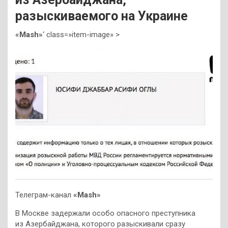
разыскиваемого на Украине
«Mash»
‘ class=»item-image» >
Телеграм-канал
«Mash»
В Москве задержали особо опасного преступника
из Азербайджана, которого разыскивали сразу