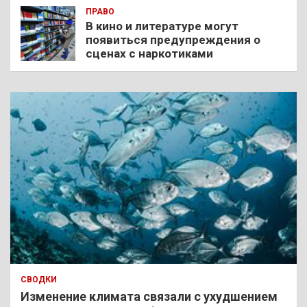
ПРАВО
В кино и литературе могут
появиться предупреждения о
сценах с наркотиками
СВОДКИ
Изменение климата связали с ухудшением