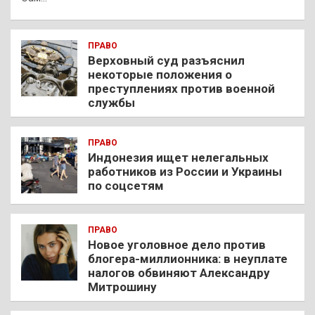
ПРАВО
Верховный суд разъяснил
некоторые положения о
преступлениях против военной
службы
ПРАВО
Индонезия ищет нелегальных
работников из России и Украины
по соцсетям
ПРАВО
Новое уголовное дело против
блогера-миллионника: в неуплате
налогов обвиняют Александру
Митрошину