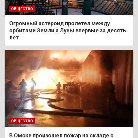
ОБЩЕСТВО
Огромный астероид пролетел между
орбитами Земли и Луны впервые за десять
лет
ОБЩЕСТВО
В Омске произошел пожар на складе с