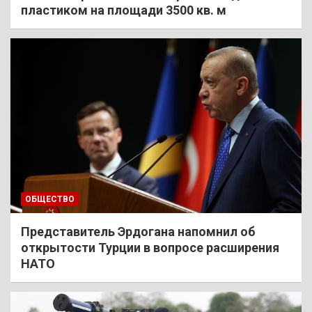
пластиком на площади 3500 кв. м
ОБЩЕСТВО
Представитель Эрдогана напомнил об
открытости Турции в вопросе расширения
НАТО