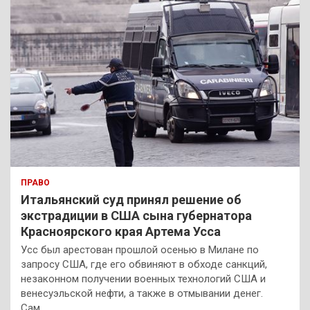
ПРАВО
Итальянский суд принял решение об
экстрадиции в США сына губернатора
Красноярского края Артема Усса
Усс был арестован прошлой осенью в Милане по
запросу США, где его обвиняют в обходе санкций,
незаконном получении военных технологий США и
венесуэльской нефти, а также в отмывании денег.
Сам…