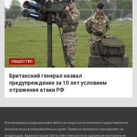
ОБЩЕСТВО
Британский генерал назвал
предупреждение за 10 лет условием
отражения атаки РФ
Все материалы на данном сайте взяты из открытых источников и предоставляются
исключительно в ознакомительных целях. Права на материалы принадлежат их
владельцам. Администрация сайта ответственности за содержание материала не