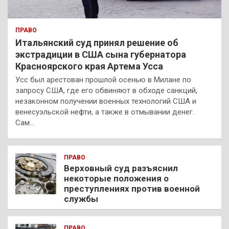
ПРАВО
Итальянский суд принял решение об
экстрадиции в США сына губернатора
Красноярского края Артема Усса
Усс был арестован прошлой осенью в Милане по
запросу США, где его обвиняют в обходе санкций,
незаконном получении военных технологий США и
венесуэльской нефти, а также в отмывании денег.
Сам…
ПРАВО
Верховный суд разъяснил
некоторые положения о
преступлениях против военной
службы
ПРАВО