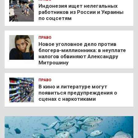
Индонезия ищет нелегальных
работников из России и Украины
по соцсетям
ПРАВО
Новое уголовное дело против
блогера-миллионника: в неуплате
налогов обвиняют Александру
Митрошину
ПРАВО
В кино и литературе могут
появиться предупреждения о
сценах с наркотиками