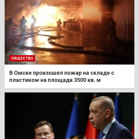
ОБЩЕСТВО
В Омске произошел пожар на складе с
пластиком на площади 3500 кв. м