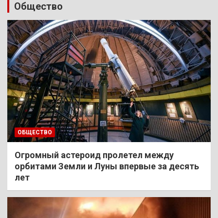
Общество
ОБЩЕСТВО
Огромный астероид пролетел между
орбитами Земли и Луны впервые за десять
лет