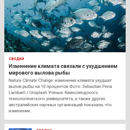
СВОДКИ
Изменение климата связали с ухудшением
мирового вылова рыбы
Nature Climate Change: изменения климата ухудшат
вылов рыбы на 10 процентов Фото: Sebastian Pena
Lambarri / Unsplash Ученые Квинслендского
технологического университета, а также других
австралийских научных организаций показали, что
изменение…