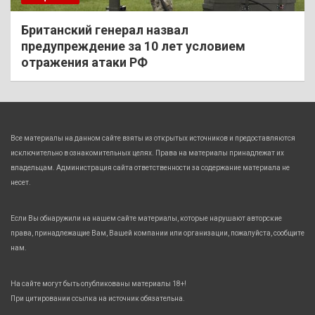
Британский генерал назвал
предупреждение за 10 лет условием
отражения атаки РФ
Все материалы на данном сайте взяты из открытых источников и предоставляются
исключительно в ознакомительных целях. Права на материалы принадлежат их
владельцам. Администрация сайта ответственности за содержание материала не
несет.
Если Вы обнаружили на нашем сайте материалы, которые нарушают авторские
права, принадлежащие Вам, Вашей компании или организации, пожалуйста, сообщите
нам.
На сайте могут быть опубликованы материалы 18+!
При цитировании ссылка на источник обязательна.