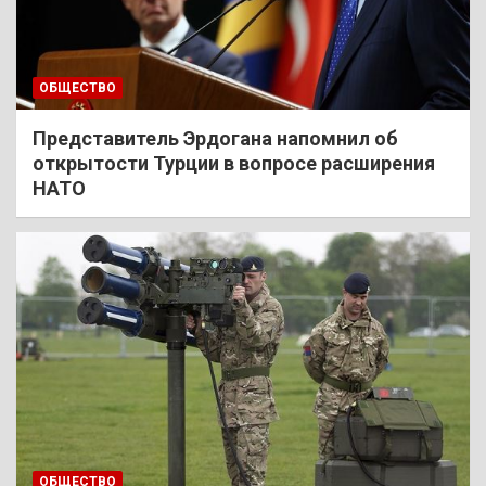
ОБЩЕСТВО
Представитель Эрдогана напомнил об
открытости Турции в вопросе расширения
НАТО
ОБЩЕСТВО