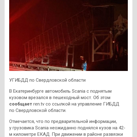
УГИБДД по Свердловской области
В Екатеринбурге автомобиль Scania с поднятым
кузовом врезался в пешеходный мост. Об этом
сообщает
ren.tv со ссылкой на управление ГИБДД
по Свердловской области.
Отмечается, что по предварительной информации,
у грузовика Scania неожиданно поднялся кузов на 42-
м километре ЕКАД. При движении в районе развязки