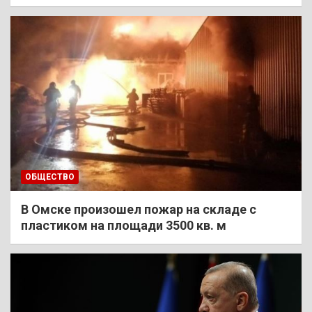
ОБЩЕСТВО
В Омске произошел пожар на складе с
пластиком на площади 3500 кв. м