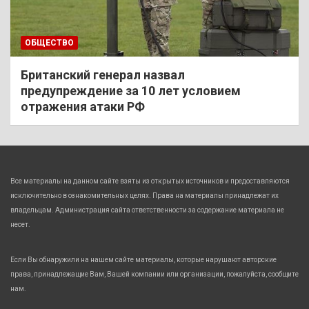
ОБЩЕСТВО
Британский генерал назвал
предупреждение за 10 лет условием
отражения атаки РФ
Все материалы на данном сайте взяты из открытых источников и предоставляются
исключительно в ознакомительных целях. Права на материалы принадлежат их
владельцам. Администрация сайта ответственности за содержание материала не
несет.
Если Вы обнаружили на нашем сайте материалы, которые нарушают авторские
права, принадлежащие Вам, Вашей компании или организации, пожалуйста, сообщите
нам.