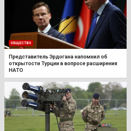
ОБЩЕСТВО
Представитель Эрдогана напомнил об
открытости Турции в вопросе расширения
НАТО