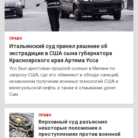
ПРАВО
Итальянский суд принял решение об
экстрадиции в США сына губернатора
Красноярского края Артема Усса
Усс был арестован прошлой осенью в Милане по
запросу США, где его обвиняют в обходе санкций,
незаконном получении военных технологий США и
венесуэльской нефти, а также в отмывании денег.
Сам…
ПРАВО
Верховный суд разъяснил
некоторые положения о
преступлениях против военной