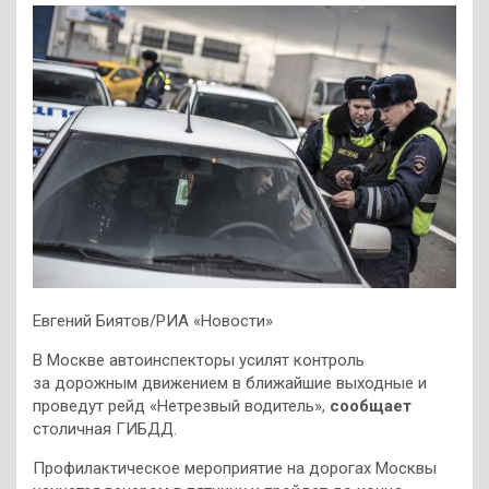
Евгений Биятов/РИА «Новости»
В Москве автоинспекторы усилят контроль
за дорожным движением в ближайшие выходные и
проведут рейд «Нетрезвый водитель»,
сообщает
столичная ГИБДД.
Профилактическое мероприятие на дорогах Москвы