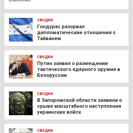
изменение…
СВОДКИ
Гондурас разорвал
дипломатические отношения с
Тайванем
СВОДКИ
Путин заявил о размещении
тактического ядерного оружия в
Белоруссии
СВОДКИ
В Запорожской области заявили о
срыве масштабного наступления
украинских войск
СВОДКИ