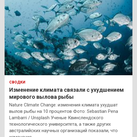
СВОДКИ
Изменение климата связали с ухудшением
мирового вылова рыбы
Nature Climate Change: изменения климата ухудшат
вылов рыбы на 10 процентов Фото: Sebastian Pena
Lambarri / Unsplash Ученые Квинслендского
технологического университета, а также других
австралийских научных организаций показали, что