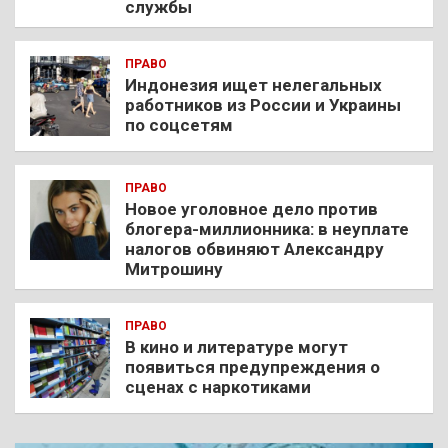
службы
ПРАВО
Индонезия ищет нелегальных
работников из России и Украины
по соцсетям
ПРАВО
Новое уголовное дело против
блогера-миллионника: в неуплате
налогов обвиняют Александру
Митрошину
ПРАВО
В кино и литературе могут
появиться предупреждения о
сценах с наркотиками