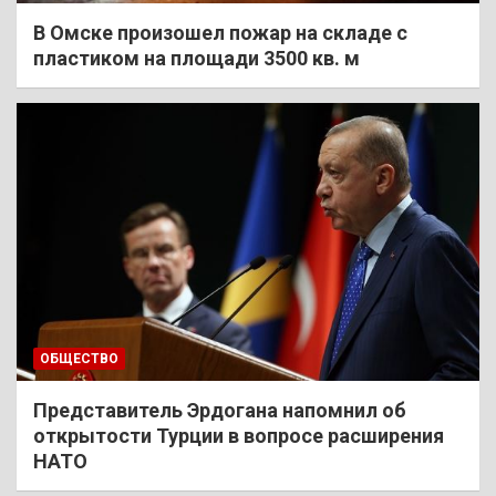
В Омске произошел пожар на складе с
пластиком на площади 3500 кв. м
ОБЩЕСТВО
Представитель Эрдогана напомнил об
открытости Турции в вопросе расширения
НАТО