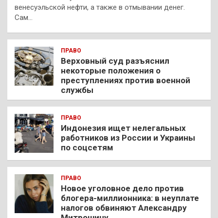
венесуэльской нефти, а также в отмывании денег.
Сам…
ПРАВО
Верховный суд разъяснил
некоторые положения о
преступлениях против военной
службы
ПРАВО
Индонезия ищет нелегальных
работников из России и Украины
по соцсетям
ПРАВО
Новое уголовное дело против
блогера-миллионника: в неуплате
налогов обвиняют Александру
Митрошину