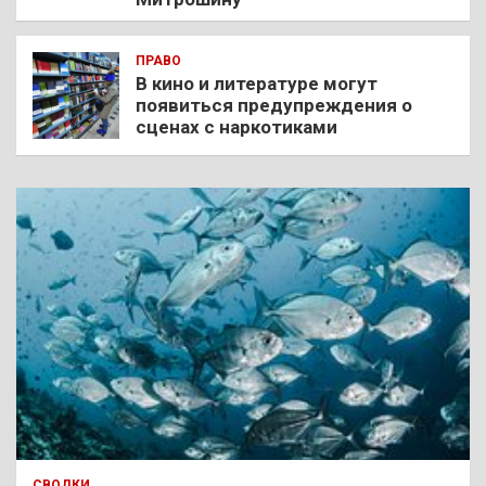
ПРАВО
В кино и литературе могут
появиться предупреждения о
сценах с наркотиками
СВОДКИ