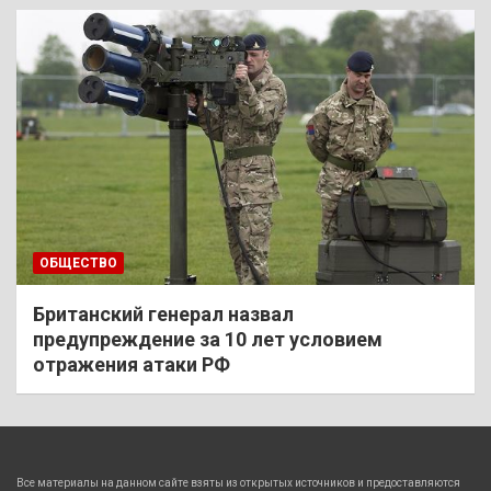
ОБЩЕСТВО
Британский генерал назвал
предупреждение за 10 лет условием
отражения атаки РФ
Все материалы на данном сайте взяты из открытых источников и предоставляются