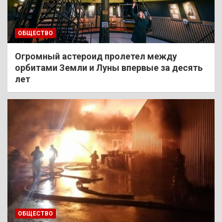
ОБЩЕСТВО
Огромный астероид пролетел между
орбитами Земли и Луны впервые за десять
лет
ОБЩЕСТВО