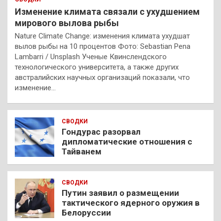
Изменение климата связали с ухудшением
мирового вылова рыбы
Nature Climate Change: изменения климата ухудшат
вылов рыбы на 10 процентов Фото: Sebastian Pena
Lambarri / Unsplash Ученые Квинслендского
технологического университета, а также других
австралийских научных организаций показали, что
изменение…
СВОДКИ
Гондурас разорвал
дипломатические отношения с
Тайванем
СВОДКИ
Путин заявил о размещении
тактического ядерного оружия в
Белоруссии