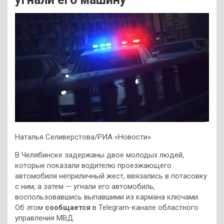
Наталья Селиверстова/РИА «Новости»
В Челябинске задержаны двое молодых людей,
которые показали водителю проезжающего
автомобиля неприличный жест, ввязались в потасовку
с ним, а затем — угнали его автомобиль,
воспользовавшись выпавшими из кармана ключами.
Об этом
сообщается
в Telegram-канале областного
управления МВД.