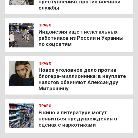
преступлениях против военной
службы
ПРАВО
Индонезия ищет нелегальных
работников из России и Украины
по соцсетям
ПРАВО
Новое уголовное дело против
блогера-миллионника: в неуплате
налогов обвиняют Александру
Митрошину
ПРАВО
В кино и литературе могут
появиться предупреждения о
сценах с наркотиками