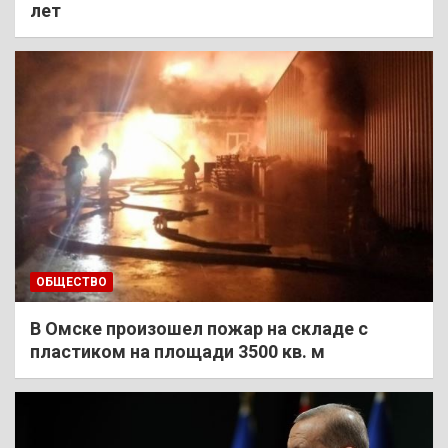
лет
ОБЩЕСТВО
В Омске произошел пожар на складе с
пластиком на площади 3500 кв. м