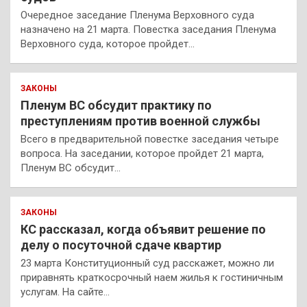
Очередное заседание Пленума Верховного суда
назначено на 21 марта. Повестка заседания Пленума
Верховного суда, которое пройдет…
ЗАКОНЫ
Пленум ВС обсудит практику по
преступлениям против военной службы
Всего в предварительной повестке заседания четыре
вопроса. На заседании, которое пройдет 21 марта,
Пленум ВС обсудит…
ЗАКОНЫ
КС рассказал, когда объявит решение по
делу о посуточной сдаче квартир
23 марта Конституционный суд расскажет, можно ли
приравнять краткосрочный наем жилья к гостиничным
услугам. На сайте…