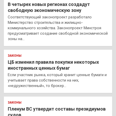
В четырех новых регионах создадут
свободную экономическую зону
Соответствующий законопроект разработало
Министерство строительства и жилищно-
коммунального хозяйства. Законопроект Минстроя
предусматривает создание свободной экономической
зоны на…
ЗАКОНЫ
ЦБ изменил правила покупки некоторых
иностранных ценных бумаг
Если участник рынка, который хранит ценные бумаги и
учитывает права собственности на них,
«недружественный», то брокер…
ЗАКОНЫ
Пленум ВС утвердит составы президиумов
судов