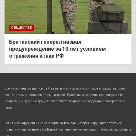
ОБЩЕСТВО
Британский генерал назвал
предупреждение за 10 лет условием
отражения атаки РФ
Все материалы на данном сайте взяты из открытых источников и предоставляются
исключительно в ознакомительных целях. Права на материалы принадлежат их
владельцам. Администрация сайта ответственности за содержание материала не
несет.
Если Вы обнаружили на нашем сайте материалы, которые нарушают авторские
права, принадлежащие Вам, Вашей компании или организации, пожалуйста, сообщите
нам.