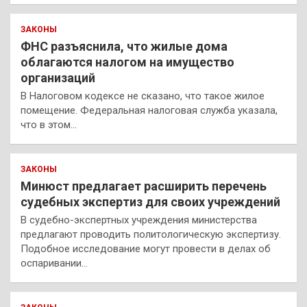
ЗАКОНЫ
ФНС разъяснила, что жилые дома
облагаются налогом на имущество
организаций
В Налоговом кодексе не сказано, что такое жилое
помещение. Федеральная налоговая служба указала,
что в этом…
ЗАКОНЫ
Минюст предлагает расширить перечень
судебных экспертиз для своих учреждений
В судебно-экспертных учреждения министерства
предлагают проводить политологическую экспертизу.
Подобное исследование могут провести в делах об
оспаривании…