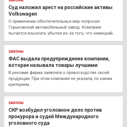
ЗАКОНЫ
Суд наложил арест на российские активы
Volkswagen
О применении обеспечительных мер попросил
Горьковский автомобильный завод. Компания
пытается взыскать убытки из-за того, что немецкий…
ЗАКОНЫ
ФАС выдала предупреждение компании,
которая называла товары лучшими
В рекламе фирма заявляла о превосходстве своей
продукции. При этом компания не указала, по каким
критерием…
ЗАКОНЫ
СКР возбудил уголовное дело против
прокурора и судей Международного
уголовного суда