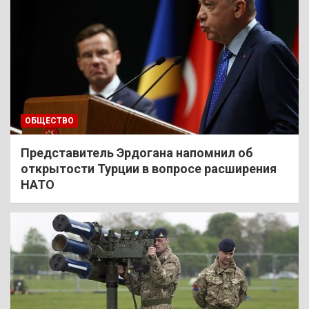
ОБЩЕСТВО
Представитель Эрдогана напомнил об
открытости Турции в вопросе расширения
НАТО