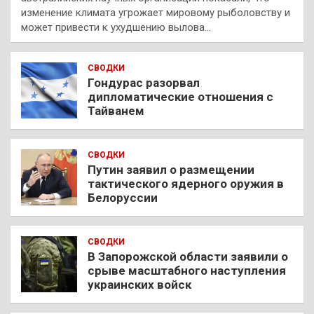
изменение климата угрожает мировому рыболовству и
может привести к ухудшению вылова…
СВОДКИ
Гондурас разорвал
дипломатические отношения с
Тайванем
СВОДКИ
Путин заявил о размещении
тактического ядерного оружия в
Белоруссии
СВОДКИ
В Запорожской области заявили о
срыве масштабного наступления
украинских войск