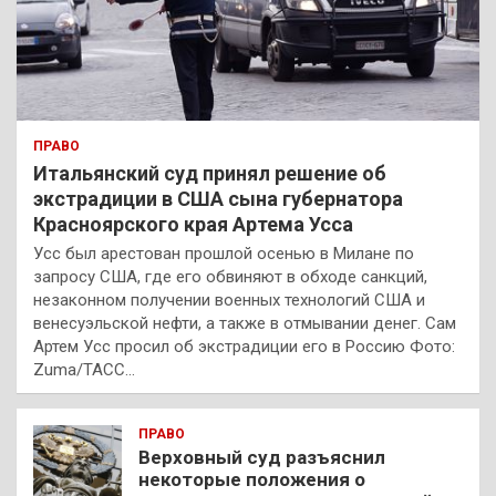
ПРАВО
Итальянский суд принял решение об
экстрадиции в США сына губернатора
Красноярского края Артема Усса
Усс был арестован прошлой осенью в Милане по
запросу США, где его обвиняют в обходе санкций,
незаконном получении военных технологий США и
венесуэльской нефти, а также в отмывании денег. Сам
Артем Усс просил об экстрадиции его в Россию Фото:
Zuma/ТАСС…
ПРАВО
Верховный суд разъяснил
некоторые положения о