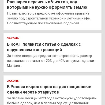
Расширен перечень объектов, под
которыми не нужно оформлять землю
Правительство разрешило не оформлять права на
землю под строительной техникой и летними кафе.
Соответствующее постановление подписал…
ЗАКОНЫ
В КоАП появится статья о сделках с
нарушением контрсанкций
За такие операции предлагают штрафовать, размер
взыскания составит от 20% до 40% от суммы сделки.
Минфин…
ЗАКОНЫ
В России вырос спрос на дистанционные
сделки через нотариусов
За первые месяцы 2023 года нотариусы удостоверили
больше сделок, чем в первый год существования