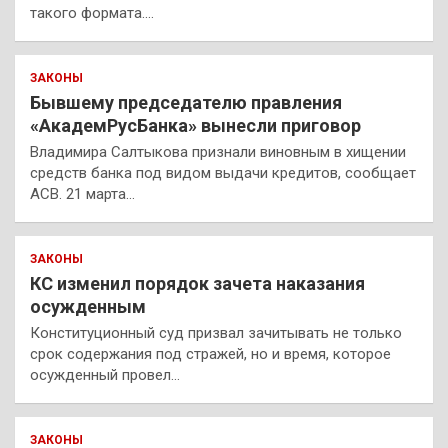
такого формата.…
ЗАКОНЫ
Бывшему председателю правления
«АкадемРусБанка» вынесли приговор
Владимира Салтыкова признали виновным в хищении
средств банка под видом выдачи кредитов, сообщает
АСВ. 21 марта…
ЗАКОНЫ
КС изменил порядок зачета наказания
осужденным
Конституционный суд призвал зачитывать не только
срок содержания под стражей, но и время, которое
осужденный провел…
ЗАКОНЫ