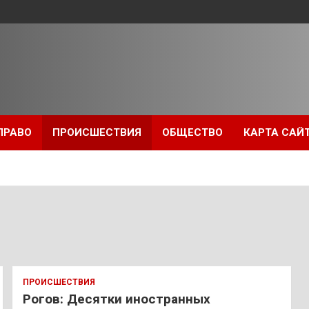
ПРАВО
ПРОИСШЕСТВИЯ
ОБЩЕСТВО
КАРТА САЙ
ПРОИСШЕСТВИЯ
Рогов: Десятки иностранных