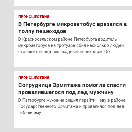
ПРОИСШЕСТВИЯ
В Петербурге микроавтобус врезался в
толпу пешеходов
В Красносельском районе Петербурга водитель
микроавтобуса на тротуаре сбил несколько людей,
стоявших перед пешеходным переходом. Об…
ПРОИСШЕСТВИЯ
Сотрудница Эрмитажа помогла спасти
провалившегося под лед мужчину
В Петербурге мужчина решил перейти Неву в районе
Государственного Эрмитажа и провалился под лед.
Гибели ему…