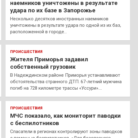
наемников уничтожены в результате
удара по их базе в Запорожье
Несколько десятков иностранных наемников
уничтожены в результате удара по одной из их баз,
расположенной в городе…
ПРОИСШЕСТВИЯ
Жителя Приморья задавил
собственный грузовик
В Надеждинском районе Приморья устанавливают
обстоятельства странного ДТП. 67-летний мужчина
погиб на 728 километре трассы «Уссури».…
ПРОИСШЕСТВИЯ
МЧС показало, как мониторит паводки
с беспилотников
Спасатели в регионах контролируют зоны паводков