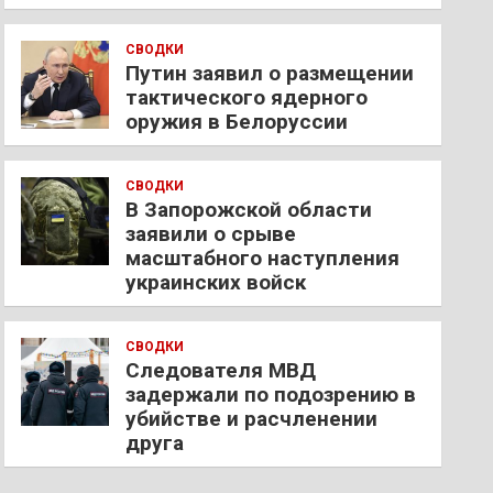
СВОДКИ
Путин заявил о размещении
тактического ядерного
оружия в Белоруссии
СВОДКИ
В Запорожской области
заявили о срыве
масштабного наступления
украинских войск
СВОДКИ
Следователя МВД
задержали по подозрению в
убийстве и расчленении
друга