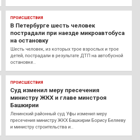
ПРОИСШЕСТВИЯ
В Петербурге шесть человек
пострадали при наезде микроавтобуса
на остановку
Шесть человек, из которых трое взрослых и трое
детей, пострадали в результате ДТП на автобусной
остановке…
ПРОИСШЕСТВИЯ
Суд изменил меру пресечения
министру ЖКХ и главе минстроя
Башкирии
Ленинский районный суд Уфы изменил меру
пресечения министру ЖКХ Башкирии Борису Беляеву
и министру строительства и…