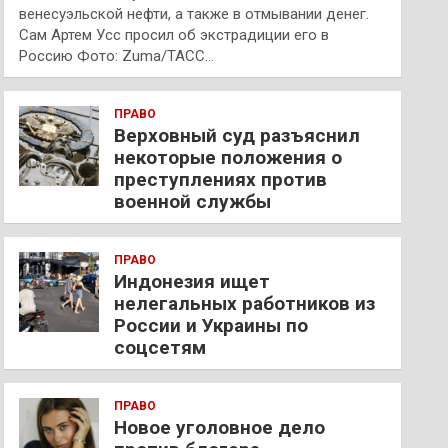
венесуэльской нефти, а также в отмывании денег.
Сам Артем Усс просил об экстрадиции его в
Россию Фото: Zuma/ТАСС…
ПРАВО
Верховный суд разъяснил
некоторые положения о
преступлениях против
военной службы
ПРАВО
Индонезия ищет
нелегальных работников из
России и Украины по
соцсетям
ПРАВО
Новое уголовное дело