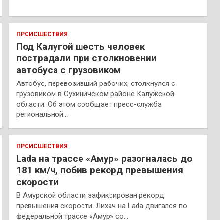
ПРОИСШЕСТВИЯ
Под Калугой шесть человек
пострадали при столкновении
автобуса с грузовиком
Автобус, перевозивший рабочих, столкнулся с
грузовиком в Сухиничском районе Калужской
области. Об этом сообщает пресс-служба
региональной…
ПРОИСШЕСТВИЯ
Lada на трассе «Амур» разогналась до
181 км/ч, побив рекорд превышения
скорости
В Амурской области зафиксирован рекорд
превышения скорости. Лихач на Lada двигался по
федеральной трассе «Амур» со…