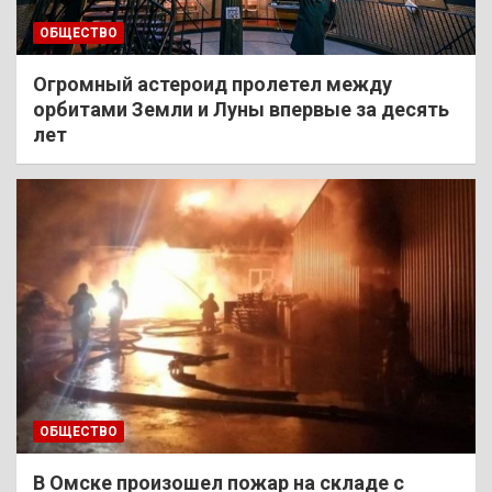
ОБЩЕСТВО
Огромный астероид пролетел между
орбитами Земли и Луны впервые за десять
лет
ОБЩЕСТВО
В Омске произошел пожар на складе с