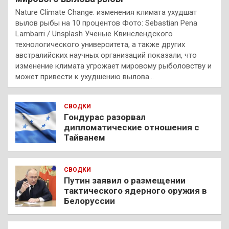
Nature Climate Change: изменения климата ухудшат
вылов рыбы на 10 процентов Фото: Sebastian Pena
Lambarri / Unsplash Ученые Квинслендского
технологического университета, а также других
австралийских научных организаций показали, что
изменение климата угрожает мировому рыболовству и
может привести к ухудшению вылова…
СВОДКИ
Гондурас разорвал
дипломатические отношения с
Тайванем
СВОДКИ
Путин заявил о размещении
тактического ядерного оружия в
Белоруссии