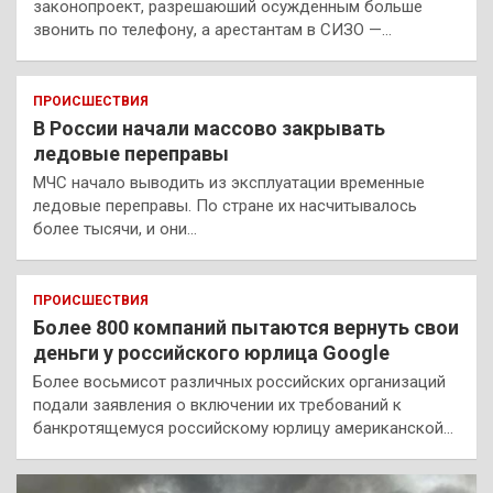
законопроект, разрешаюший осужденным больше
звонить по телефону, а арестантам в СИЗО —…
ПРОИСШЕСТВИЯ
В России начали массово закрывать
ледовые переправы
МЧС начало выводить из эксплуатации временные
ледовые переправы. По стране их насчитывалось
более тысячи, и они…
ПРОИСШЕСТВИЯ
Более 800 компаний пытаются вернуть свои
деньги у российского юрлица Google
Более восьмисот различных российских организаций
подали заявления о включении их требований к
банкротящемуся российскому юрлицу американской…