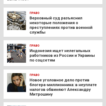
ПРАВО
Верховный суд разъяснил
некоторые положения о
преступлениях против военной
службы
ПРАВО
Индонезия ищет нелегальных
работников из России и Украины
по соцсетям
ПРАВО
Новое уголовное дело против
блогера-миллионника: в неуплате
налогов обвиняют Александру
Митрошину