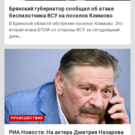
Брянский губернатор сообщил об атаке
беспилотника ВСУ на поселок Климово
В Брянской области обстрелян поселок Климово. Это
вторая атака БПЛА со стороны ВСУ за сегодняшний
день,…
ПРОИСШЕСТВИЯ
РИА Новости: На актера Дмитрия Назарова