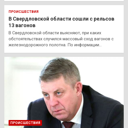
ПРОИСШЕСТВИЯ
В Свердловской области сошли с рельсов
13 вагонов
В Свердловской области выясняют, при каких
обстоятельствах случился массовый сход вагонов с
железнодорожного полотна. По информации…
ПРОИСШЕСТВИЯ