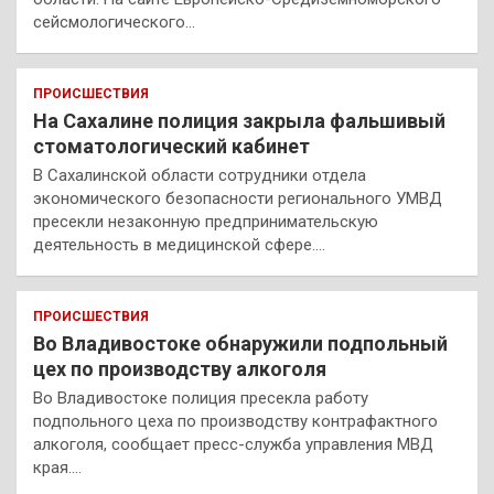
сейсмологического…
ПРОИСШЕСТВИЯ
На Сахалине полиция закрыла фальшивый
стоматологический кабинет
В Сахалинской области сотрудники отдела
экономического безопасности регионального УМВД
пресекли незаконную предпринимательскую
деятельность в медицинской сфере.…
ПРОИСШЕСТВИЯ
Во Владивостоке обнаружили подпольный
цех по производству алкоголя
Во Владивостоке полиция пресекла работу
подпольного цеха по производству контрафактного
алкоголя, сообщает пресс-служба управления МВД
края.…