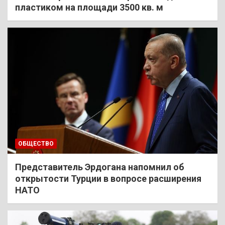
пластиком на площади 3500 кв. м
ОБЩЕСТВО
Представитель Эрдогана напомнил об
открытости Турции в вопросе расширения
НАТО