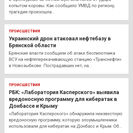
копытом коровы. Как сообщило УМВД по региону,
трагедия произошла…
ПРОИСШЕСТВИЯ
Украинский дрон атаковал нефтебазу в
Брянской области
Брянские власти сообщили об атаке беспилотника
ВСУ на нефтеперекачивающую станцию «Транснефти»
в Новозыбкове. Пострадавших нет, на…
ПРОИСШЕСТВИЯ
РБК: «Лаборатория Касперского» выявила
вредоносную программу для кибератак в
Донбассе и Крыму
«Лаборатория Касперского» обнаружила неизвестную
вредоносную программу, которую злоумышленники
использовали для кибератак на Донбасс и Крым. Об…