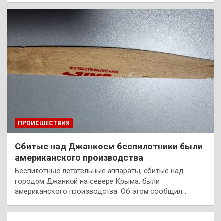
ПРОИСШЕСТВИЯ
Сбитые над Джанкоем беспилотники были
американского производства
Беспилотные летательные аппараты, сбитые над
городом Джанкой на севере Крыма, были
американского производства. Об этом сообщил…