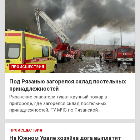
ПРОИСШЕСТВИЯ
Под Рязанью загорелся склад постельных
принадлежностей
Рязанские спасатели тушат крупный пожар в
пригороде, где загорелся склад постельных
принадлежностей. ГУ МЧС по Рязанской…
ПРОИСШЕСТВИЯ
На Южном Урале хозяйка дога выплатит