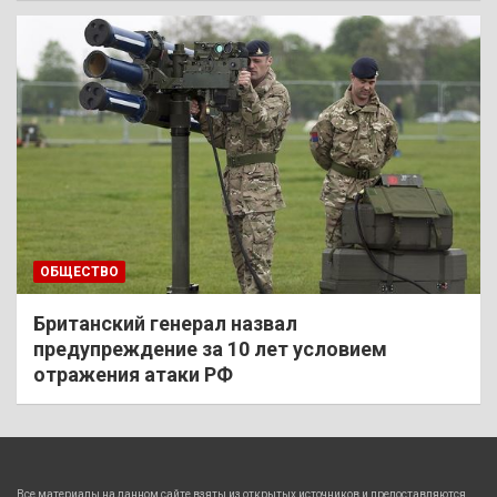
ОБЩЕСТВО
Британский генерал назвал
предупреждение за 10 лет условием
отражения атаки РФ
Все материалы на данном сайте взяты из открытых источников и предоставляются