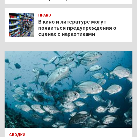
ПРАВО
В кино и литературе могут
появиться предупреждения о
сценах с наркотиками
СВОДКИ