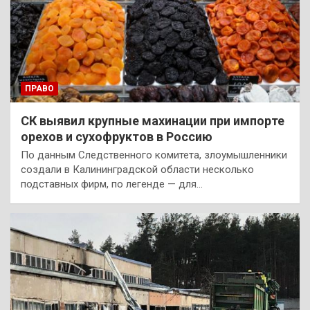
ПРАВО
СК выявил крупные махинации при импорте
орехов и сухофруктов в Россию
По данным Следственного комитета, злоумышленники
создали в Калининградской области несколько
подставных фирм, по легенде — для…