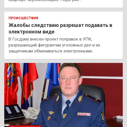
ПРОИСШЕСТВИЯ
Жалобы следствию разрешат подавать в
электронном виде
В Госдуму внесен проект поправок в УПК,
разрешающий фигурантам уголовных дел и их
защитникам обмениваться электронными…