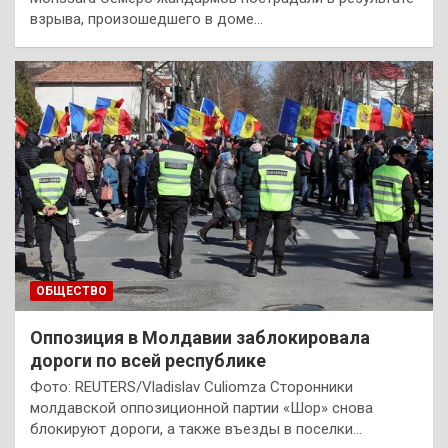
взрыва, произошедшего в доме…
ОБЩЕСТВО
Оппозиция в Молдавии заблокировала
дороги по всей республике
Фото: REUTERS/Vladislav Culiomza Сторонники
молдавской оппозиционной партии «Шор» снова
блокируют дороги, а также въезды в поселки…