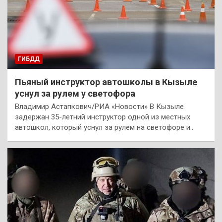
ГИБДД
Пьяный инструктор автошколы в Кызыле
уснул за рулем у светофора
Владимир Астапкович/РИА «Новости» В Кызыле
задержан 35-летний инструктор одной из местных
автошкол, который уснул за рулем на светофоре и…