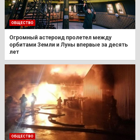
ОБЩЕСТВО
Огромный астероид пролетел между
орбитами Земли и Луны впервые за десять
лет
ОБЩЕСТВО