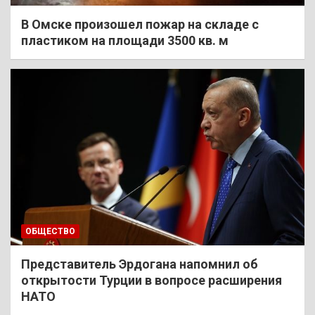
В Омске произошел пожар на складе с
пластиком на площади 3500 кв. м
ОБЩЕСТВО
Представитель Эрдогана напомнил об
открытости Турции в вопросе расширения
НАТО