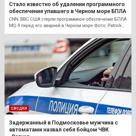
Стало известно об удалении программного
обеспечения упавшего в Черном море БПЛА
CNN: ВВС США стерли программное обеспечение БПЛА
MQ-9 перед его аварией в Черном море Фото: Patrick…
СВОДКИ
Задержанный в Подмосковье мужчина с
автоматами назвал себя бойцом ЧВК