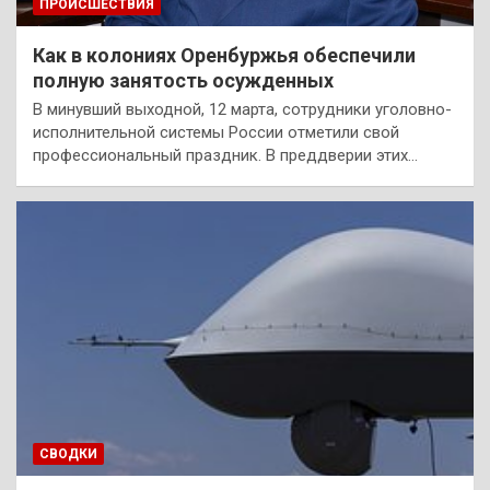
ПРОИСШЕСТВИЯ
Как в колониях Оренбуржья обеспечили
полную занятость осужденных
В минувший выходной, 12 марта, сотрудники уголовно-
исполнительной системы России отметили свой
профессиональный праздник. В преддверии этих…
СВОДКИ